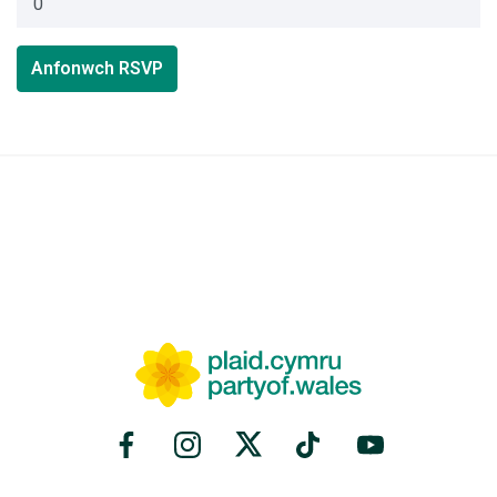
Anfonwch RSVP