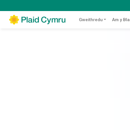
Gweithredu
Am y Bla